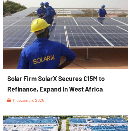
Solar Firm SolarX Secures €15M to
Refinance, Expand in West Africa
11 décembre 2025