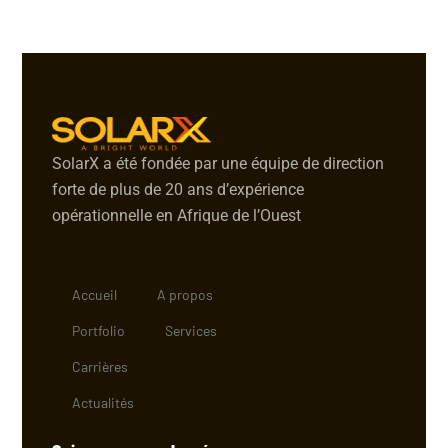
SolarX a été fondée par une équipe de direction
forte de plus de 20 ans d’expérience
opérationnelle en Afrique de l’Ouest
Accueil
A propos
Portfolio
Services
Carrières
Actualités