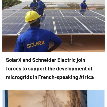
SolarX and Schneider Electric join
forces to support the development of
microgrids in French-speaking Africa
11 décembre 2025