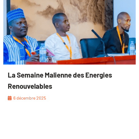
La Semaine Malienne des Energies
Renouvelables
6 décembre 2025