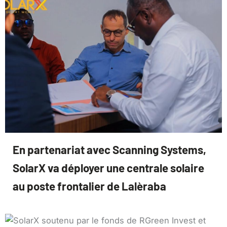
En partenariat avec Scanning Systems,
SolarX va déployer une centrale solaire
au poste frontalier de Lalèraba
9 juin 2026