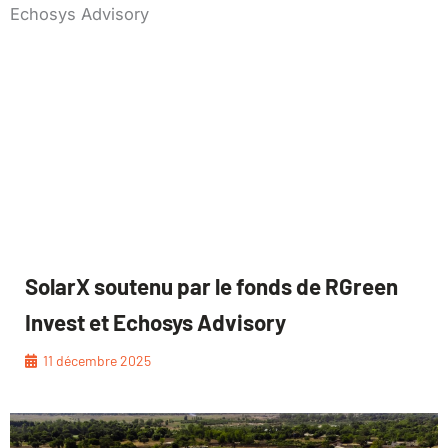
SolarX soutenu par le fonds de RGreen
Invest et Echosys Advisory
11 décembre 2025