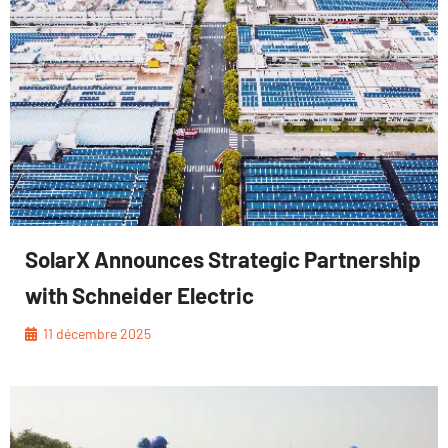
SolarX Announces Strategic Partnership
with Schneider Electric
11 décembre 2025