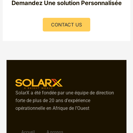
Demandez Une solution Personnalisée
CONTACT US
SolarX a été fondée par une équipe de direction
forte de plus de 20 ans d’expérience
opérationnelle en Afrique de l’Ouest
Accueil
A propos