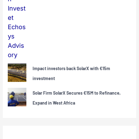
Impact investors back SolarX with €15m
investment
Solar Firm SolarX Secures €15M to Refinance,
Expand in West Africa