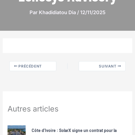
Par
Khadidiatou Dia
/
12/11/2025
PRÉCÉDENT
SUIVANT
Autres articles
Côte d’Ivoire : SolarX signe un contrat pour la