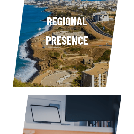
REGIONAL
PRESENCE