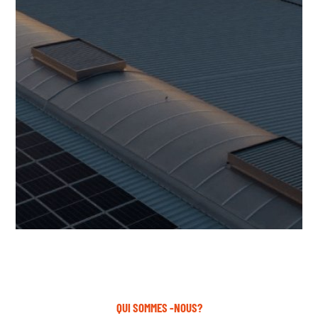
QUI SOMMES -NOUS?