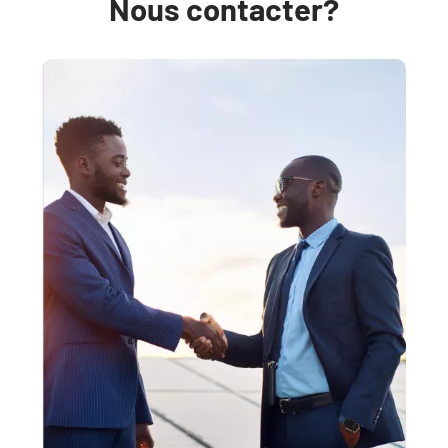
Nous contacter?