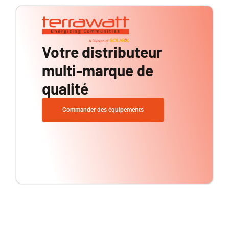
Votre distributeur
multi-marque de
qualité
Commander des équipements