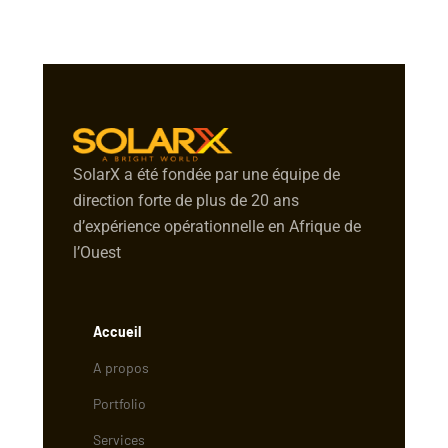
SolarX a été fondée par une équipe de
direction forte de plus de 20 ans
d’expérience opérationnelle en Afrique de
l’Ouest
Accueil
A propos
Portfolio
Services