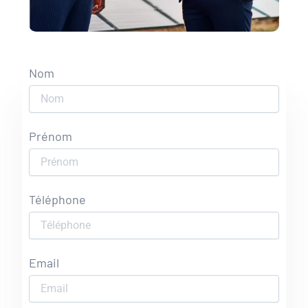
Nom
Prénom
Téléphone
Email