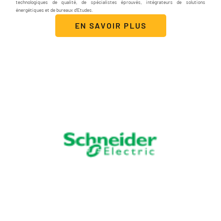
technologiques de qualité, de spécialistes éprouvés, intégrateurs de solutions
énergétiques et de bureaux d’Etudes.
EN SAVOIR PLUS