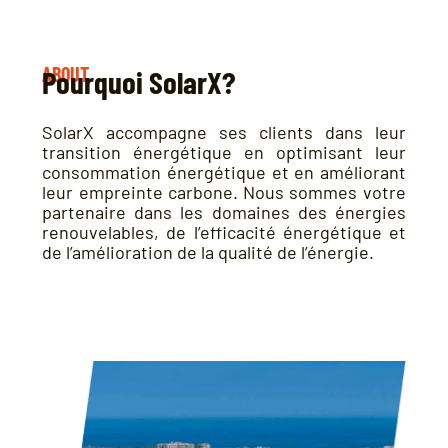
ABOUT
Pourquoi SolarX?
SolarX accompagne ses clients dans leur
transition énergétique en optimisant leur
consommation énergétique et en améliorant
leur empreinte carbone. Nous sommes votre
partenaire dans les domaines des énergies
renouvelables, de l’efficacité énergétique et
de l’amélioration de la qualité de l’énergie.