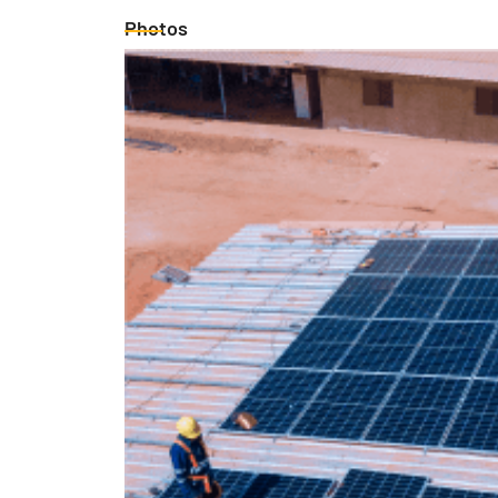
Photos