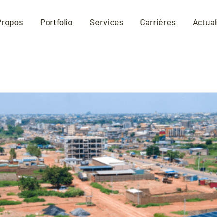
Propos
Portfolio
Services
Carrières
Actual